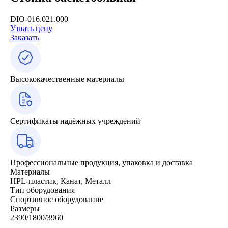
DIO-016.021.000
Узнать цену
Заказать
Высококачественные материалы
Сертификаты надёжных учреждений
Профессиональные продукция, упаковка и доставка
Материалы
HPL-пластик, Канат, Металл
Тип оборудования
Спортивное оборудование
Размеры
2390/1800/3960