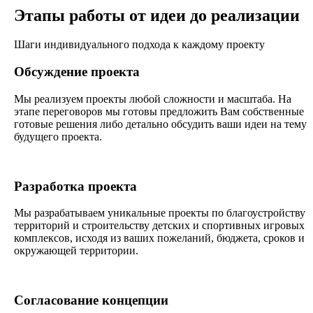
Этапы работы от идеи до реализации
Шаги индивидуального подхода к каждому проекту
Обсуждение проекта
Мы реализуем проекты любой сложности и масштаба. На
этапе переговоров мы готовы предложить Вам собственные
готовые решения либо детально обсудить ваши идеи на тему
будущего проекта.
Разработка проекта
Мы разрабатываем уникальные проекты по благоустройству
территорий и строительству детских и спортивных игровых
комплексов, исходя из ваших пожеланий, бюджета, сроков и
окружающей территории.
Согласование концепции