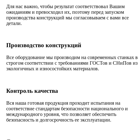
Для нас важно, чтобы результат соответствовал Вашим
ожиданиям и превосходил их, поэтому перед запуском
производства конструкций мы согласовываем с вами все
детали.
Производство конструкций
Все оборудование мы производим на современных станках в
строгом соответствии с требованиями ГОСТов и СНиПов из
экологичных и износостойких материалов.
Контроль качества
Вся наша готовая продукция проходит испытания на
соответствие стандартам безопасности национального и
международного уровня, что позволяет обеспечить
безопасность и долгосрочность ее эксплуатации.