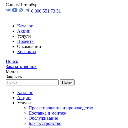
Санкт-Петербург
8 800 551 73 51
Каталог
Акции
Услуги
Проекты
О компании
Контакты
Поиск
Заказать звонок
Меню
Закрыть
Найти
Каталог
Акции
Услуги
Проектирование и производство
Доставка и монтаж
Обслуживание
Благоустройство