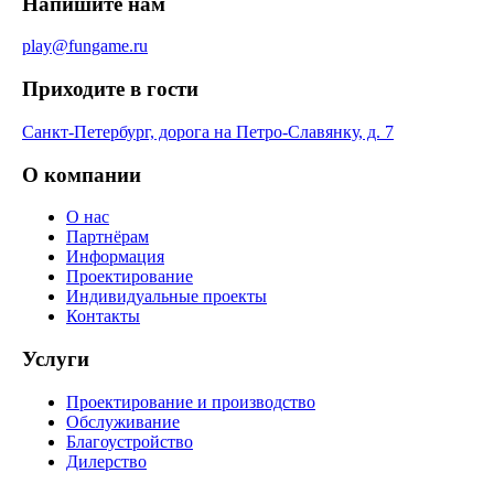
Напишите нам
play@fungame.ru
Приходите в гости
Санкт-Петербург, дорога на Петро-Славянку, д. 7
О компании
О нас
Партнёрам
Информация
Проектирование
Индивидуальные проекты
Контакты
Услуги
Проектирование и производство
Обслуживание
Благоустройство
Дилерство