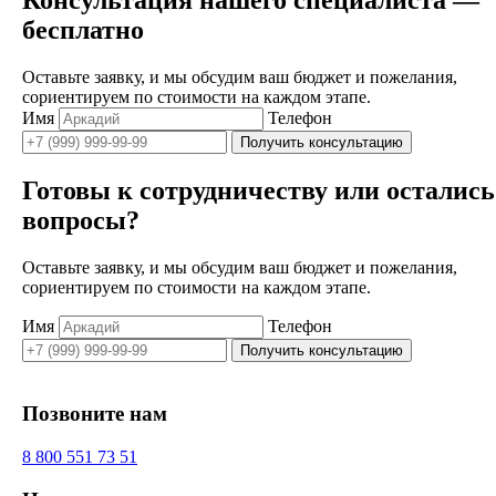
бесплатно
Оставьте заявку, и мы обсудим ваш бюджет и пожелания,
сориентируем по стоимости на каждом этапе.
Имя
Телефон
Получить консультацию
Готовы к сотрудничеству или остались
вопросы?
Оставьте заявку, и мы обсудим ваш бюджет и пожелания,
сориентируем по стоимости на каждом этапе.
Имя
Телефон
Получить консультацию
Позвоните нам
8 800 551 73 51