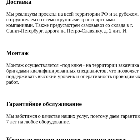
Доставка
Мы реализуем проекты на всей территории РФ и за рубежом,
сотрудничаем со всеми крупными транспортными
компаниями. Также предусмотрен самовывоз со склада в г.
Санкт-Петербург, дорога на Петро-Славянку, д. 2 лит. И.
Монтаж
Монтаж осуществляется «под ключ» на территории заказчика
бригадами квалифицированных специалистов, что позволяет
поддерживать высокий уровень и оперативность проводимы
работ.
Гарантийное обслуживание
Мы заботимся о качестве наших услуг, поэтому даем гаранти
7 лет на любое оборудование.
Консультация нашего специалиста —