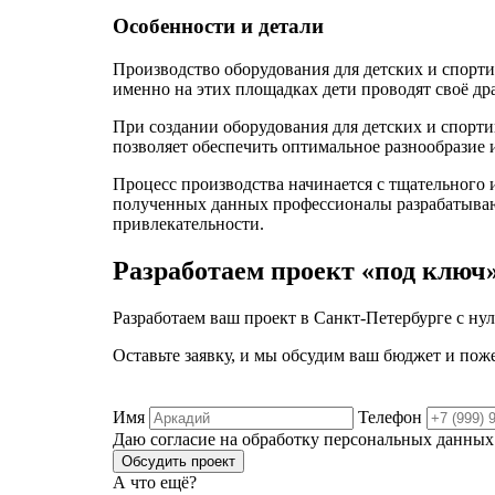
Особенности и детали
Производство оборудования для детских и спорт
именно на этих площадках дети проводят своё др
При создании оборудования для детских и спорт
позволяет обеспечить оптимальное разнообразие
Процесс производства начинается с тщательного
полученных данных профессионалы разрабатывают
привлекательности.
Разработаем проект «под ключ
Разработаем ваш проект в Санкт‑Петербурге с нуля
Оставьте заявку, и мы обсудим ваш бюджет и пож
Имя
Телефон
Даю согласие на обработку персональных данных
Обсудить проект
А что ещё?