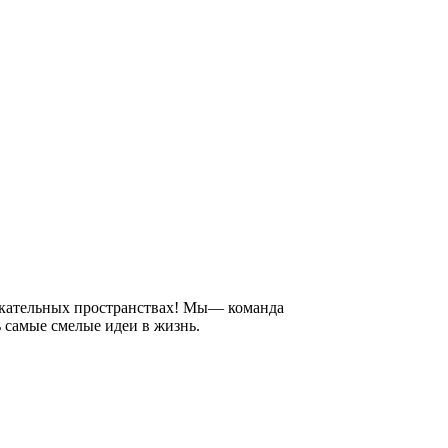
лекательных пространствах! Мы— команда
 самые смелые идеи в жизнь.