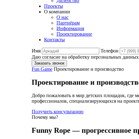
Дилерство
Проекты
О компании
О нас
Партнёрам
Информация
Проектирование
Контакты
Имя
Телефон
Даю согласие на обработку персональных данных
Заказать звонок
Fun Game
Проектирование и производство
Проектирование и производств
Добро пожаловать в мир детских площадок, где 
профессионалов, специализирующихся на проекти
Получить консультацию
Почему мы?
Funny Rope — прогрессивное п