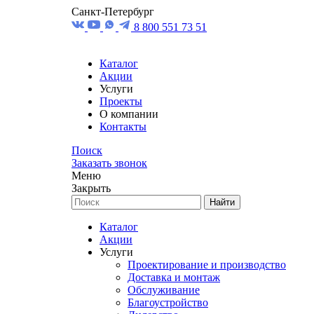
Санкт-Петербург
8 800 551 73 51
Каталог
Акции
Услуги
Проекты
О компании
Контакты
Поиск
Заказать звонок
Меню
Закрыть
Найти
Каталог
Акции
Услуги
Проектирование и производство
Доставка и монтаж
Обслуживание
Благоустройство