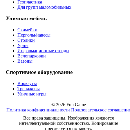
Геопластика
Для групп маломобильных
Уличная мебель
Скамейки
Перголы/навесы
Столики
Урны
Информационные стенды
Велопарковки
Вазоны
Спортивное оборудование
Воркауты
Тренажеры
Уличные игры
© 2026 Fun Game
Политика конфиденциальности
Пользовательское соглашени
Все права защищены. Изображения являются
интеллектуальной собственностью. Копирование
преследуется по закону.