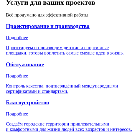
Услуги для ваших проектов
Всё продумано для эффективной работы
Проектирование и производство
Подробнее
Проектируем и производим детские и спортивные
площадки, готовы воплотить самые смелые идеи в жизнь.
Обслуживание
Подробнее
Контроль качества, подтверждённый международными
сертификатами и стандартами.
Благоустройство
Подробнее
Создаём городские территории привлекательными
и комфортными для жизни людей всех возрастов и интересов.