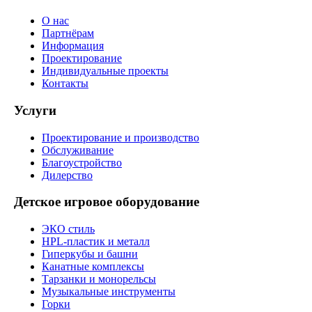
О нас
Партнёрам
Информация
Проектирование
Индивидуальные проекты
Контакты
Услуги
Проектирование и производство
Обслуживание
Благоустройство
Дилерство
Детское игровое оборудование
ЭКО стиль
HPL-пластик и металл
Гиперкубы и башни
Канатные комплексы
Тарзанки и монорельсы
Музыкальные инструменты
Горки