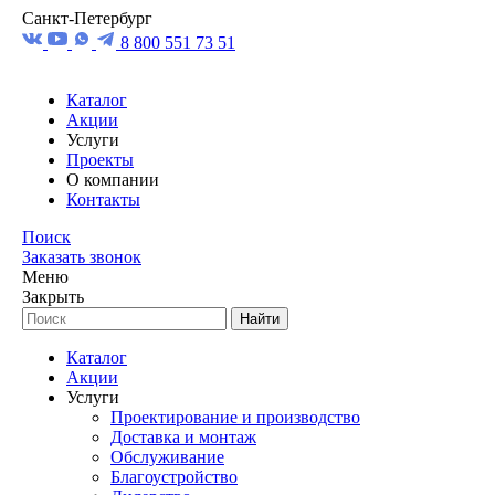
Санкт-Петербург
8 800 551 73 51
Каталог
Акции
Услуги
Проекты
О компании
Контакты
Поиск
Заказать звонок
Меню
Закрыть
Найти
Каталог
Акции
Услуги
Проектирование и производство
Доставка и монтаж
Обслуживание
Благоустройство