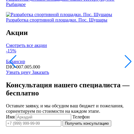
Рыбацкое
Разработка спортивной площадки. Пос. Шушары
Акции
Смотреть все акции
-15%
Балансир
DIO-007.005.000
Узнать цену
Заказать
Консультация нашего специалиста —
бесплатно
Оставьте заявку, и мы обсудим ваш бюджет и пожелания,
сориентируем по стоимости на каждом этапе.
Имя
Телефон
Получить консультацию