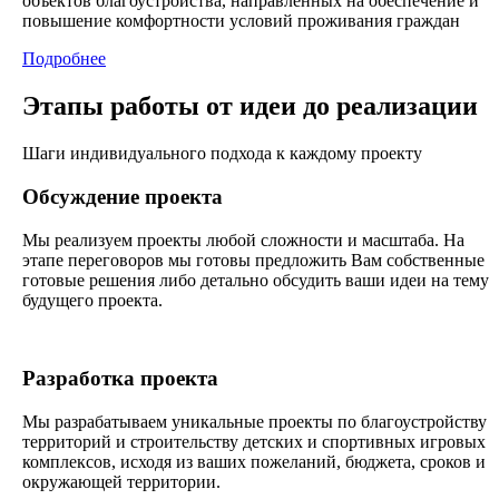
объектов благоустройства, направленных на обеспечение и
повышение комфортности условий проживания граждан
Подробнее
Этапы работы от идеи до реализации
Шаги индивидуального подхода к каждому проекту
Обсуждение проекта
Мы реализуем проекты любой сложности и масштаба. На
этапе переговоров мы готовы предложить Вам собственные
готовые решения либо детально обсудить ваши идеи на тему
будущего проекта.
Разработка проекта
Мы разрабатываем уникальные проекты по благоустройству
территорий и строительству детских и спортивных игровых
комплексов, исходя из ваших пожеланий, бюджета, сроков и
окружающей территории.