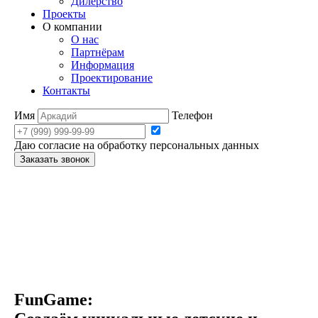
Дилерство
Проекты
О компании
О нас
Партнёрам
Информация
Проектирование
Контакты
Имя
Телефон
Даю согласие на обработку персональных данных
Заказать звонок
FunGame: