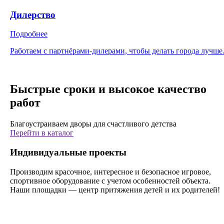
Дилерство
Подробнее
Работаем с партнёрами-дилерами, чтобы делать города лучше
Быстрые сроки и высокое качество
работ
Благоустраиваем дворы для счастливого детства
Перейти в каталог
Индивидуальные проекты
Производим красочное, интересное и безопасное игровое,
спортивное оборудование с учетом особенностей объекта.
Наши площадки — центр притяжения детей и их родителей!