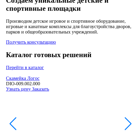
Создаём уникальные детские и
спортивные площадки
Производим детское игровое и спортивное оборудование,
игровые и канатные комплексы для благоустройства дворов,
парков и общеобразовательных учреждений.
Получить консультацию
Каталог готовых решений
Перейти в каталог
Скамейка Логос
DIO-009.002.000
Узнать цену
Заказать