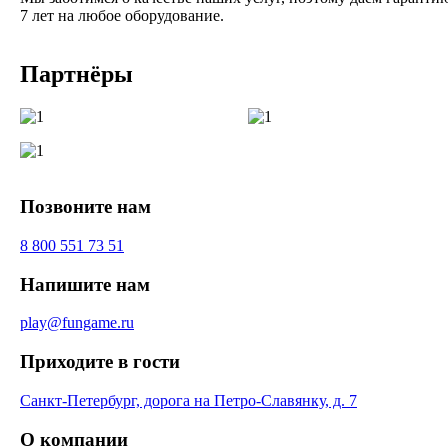
7 лет на любое оборудование.
Партнёры
Позвоните нам
8 800 551 73 51
Напишите нам
play@fungame.ru
Приходите в гости
Санкт-Петербург, дорога на Петро-Славянку, д. 7
О компании