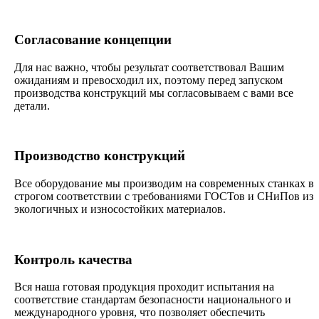
Согласование концепции
Для нас важно, чтобы результат соответствовал Вашим
ожиданиям и превосходил их, поэтому перед запуском
производства конструкций мы согласовываем с вами все
детали.
Производство конструкций
Все оборудование мы производим на современных станках в
строгом соответствии с требованиями ГОСТов и СНиПов из
экологичных и износостойких материалов.
Контроль качества
Вся наша готовая продукция проходит испытания на
соответствие стандартам безопасности национального и
международного уровня, что позволяет обеспечить