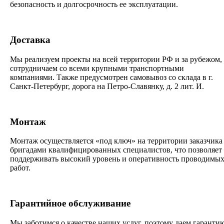
безопасность и долгосрочность ее эксплуатации.
Доставка
Мы реализуем проекты на всей территории РФ и за рубежом,
сотрудничаем со всеми крупными транспортными
компаниями. Также предусмотрен самовывоз со склада в г.
Санкт-Петербург, дорога на Петро-Славянку, д. 2 лит. И.
Монтаж
Монтаж осуществляется «под ключ» на территории заказчика
бригадами квалифицированных специалистов, что позволяет
поддерживать высокий уровень и оперативность проводимы
работ.
Гарантийное обслуживание
Мы заботимся о качестве наших услуг, поэтому даем гаранти