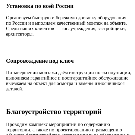
Установка по всей России
Организуем быструю и бережную доставку оборудования
по России и выполняем качественный монтаж на объекте.
Среди наших клиентов — гос. учреждения, застройщики,
архитекторы.
Сопровождение под ключ
По завершении монтажа даём инструкции по эксплуатации,
выполняем гарантийное и постгарантийное обслуживание,
выезжаем на объект для осмотра и замены износившихся
деталей.
Благоустройство территорий
Проводим комплекс мероприятий по содержанию
территории, а также по проектированию и размещению