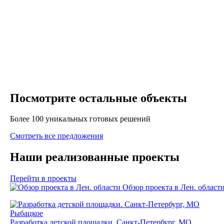
Посмотрите остальные объекты
Более 100 уникальных готовых решений
Смотреть все предложения
Наши реализованные проекты
Перейти в проекты
Обзор проекта в Лен. област
Разработка детской площадки. Санкт-Петербург, МО