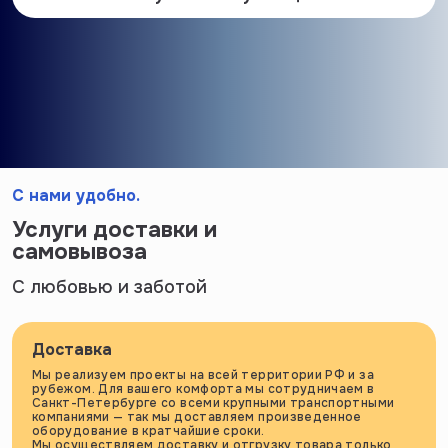
С нами удобно.
Услуги доставки и
самовывоза
С любовью и заботой
Доставка
Мы реализуем проекты на всей территории РФ и за
рубежом. Для вашего комфорта мы сотрудничаем в
Санкт-Петербурге со всеми крупными транспортными
компаниями — так мы доставляем произведенное
оборудование в кратчайшие сроки.
Мы осуществляем доставку и отгрузку товара только