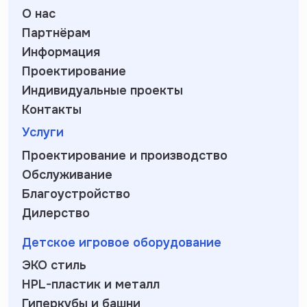
О нас
Партнёрам
Информация
Проектирование
Индивидуальные проекты
Контакты
Услуги
Проектирование и производство
Обслуживание
Благоустройство
Дилерство
Детское игровое оборудование
ЭКО стиль
HPL-пластик и металл
Гиперкубы и башни