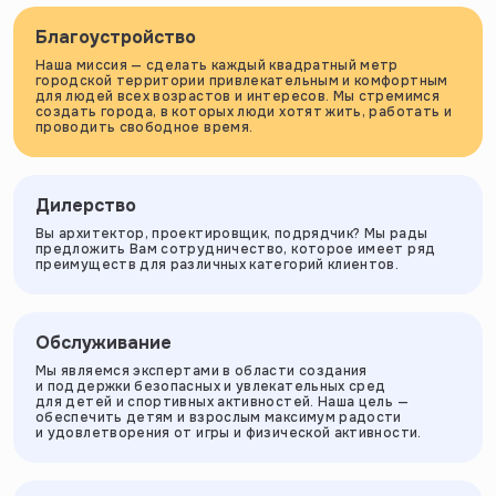
Благоустройство
Наша миссия — сделать каждый квадратный метр
городской территории привлекательным и комфортным
для людей всех возрастов и интересов. Мы стремимся
создать города, в которых люди хотят жить, работать и
проводить свободное время.
Дилерство
Вы архитектор, проектировщик, подрядчик? Мы рады
предложить Вам сотрудничество, которое имеет ряд
преимуществ для различных категорий клиентов.
Обслуживание
Мы являемся экспертами в области создания
и поддержки безопасных и увлекательных сред
для детей и спортивных активностей. Наша цель —
обеспечить детям и взрослым максимум радости
и удовлетворения от игры и физической активности.