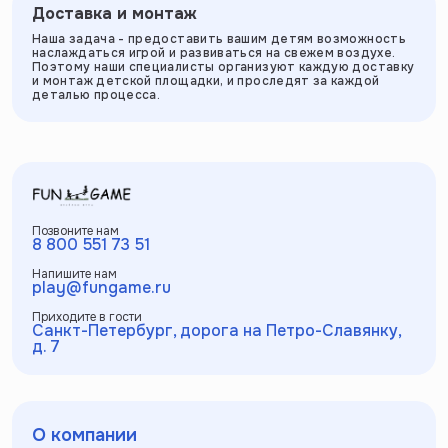
Доставка и монтаж
Наша задача - предоставить вашим детям возможность
наслаждаться игрой и развиваться на свежем воздухе.
Поэтому наши специалисты организуют каждую доставку
и монтаж детской площадки, и проследят за каждой
деталью процесса.
Позвоните нам
8 800 551 73 51
Напишите нам
play@fungame.ru
Приходите в гости
Санкт-Петербург, дорога на Петро-Славянку,
д. 7
О компании