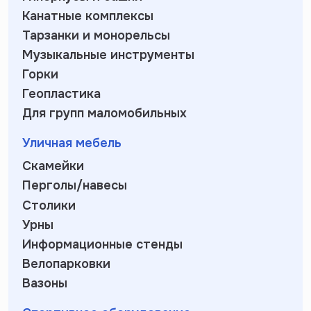
Канатные комплексы
Тарзанки и монорельсы
Музыкальные инструменты
Горки
Геопластика
Для групп маломобильных
Уличная мебель
Скамейки
Перголы/навесы
Столики
Урны
Информационные стенды
Велопарковки
Вазоны