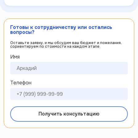
Готовы к сотрудничеству или остались
вопросы?
Оставьте заявку, и мы обсудим ваш бюджет и пожелания,
сориентируем по стоимости на каждом этапе.
Имя
Телефон
Получить консультацию