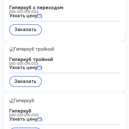
Гиперкуб с переходом
DIO-001.015.002
Узнать цену
Заказать
Гиперкуб тройной
DIO-001.015.003
Узнать цену
Заказать
Гиперкуб
DIO-001.015.000
Узнать цену