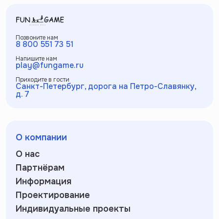
Позвоните нам
8 800 551 73 51
Напишите нам
play@fungame.ru
Приходите в гости
Санкт-Петербург, дорога на Петро-Славянку,
д. 7
О компании
О нас
Партнёрам
Информация
Проектирование
Индивидуальные проекты