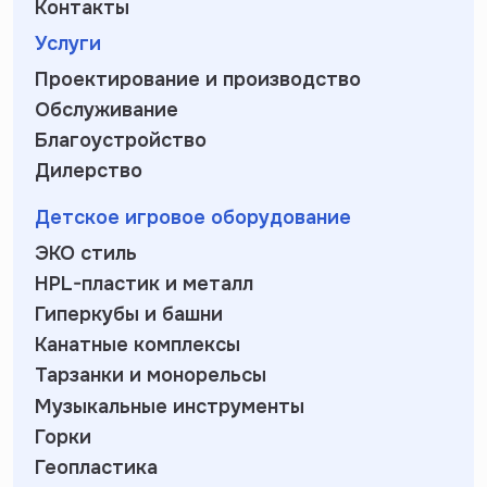
Контакты
Услуги
Проектирование и производство
Обслуживание
Благоустройство
Дилерство
Детское игровое оборудование
ЭКО стиль
HPL-пластик и металл
Гиперкубы и башни
Канатные комплексы
Тарзанки и монорельсы
Музыкальные инструменты
Горки
Геопластика