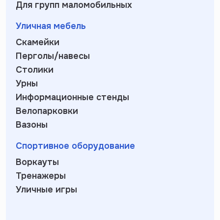
Для групп маломобильных
Уличная мебель
Скамейки
Перголы/навесы
Столики
Урны
Информационные стенды
Велопарковки
Вазоны
Спортивное оборудование
Воркауты
Тренажеры
Уличные игры