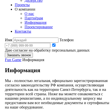
Дилерство
Проекты
О компании
О нас
Партнёрам
Информация
Проектирование
Контакты
Имя
Телефон
Даю согласие на обработку персональных данных
Заказать звонок
Fun Game
Информация
Информация
Мы - полностью легальная, официально зарегистрированная
согласно законодательству РФ компания, осуществляющая
деятельность как на территории Санкт-Петербурга, так и на
территории всей страны. Ниже вы можете ознакомиться с
нашими реквизитами, а по индивидуальному запросу мы
предоставим вам все необходимые документы и сертификаты
на наше оборудование.