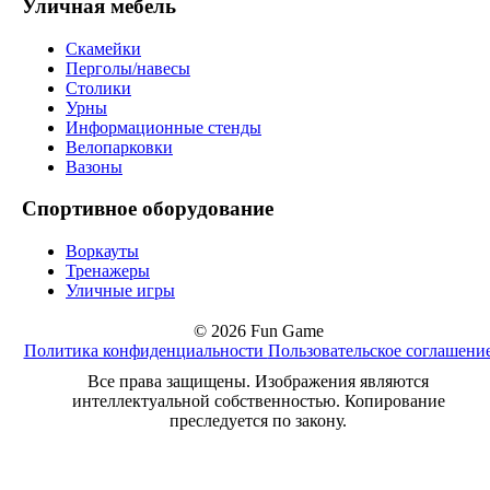
Уличная мебель
Скамейки
Перголы/навесы
Столики
Урны
Информационные стенды
Велопарковки
Вазоны
Спортивное оборудование
Воркауты
Тренажеры
Уличные игры
© 2026 Fun Game
Политика конфиденциальности
Пользовательское соглашени
Все права защищены. Изображения являются
интеллектуальной собственностью. Копирование
преследуется по закону.