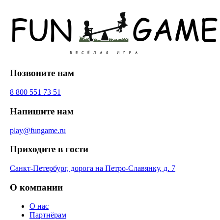
Позвоните нам
8 800 551 73 51
Напишите нам
play@fungame.ru
Приходите в гости
Санкт-Петербург, дорога на Петро-Славянку, д. 7
О компании
О нас
Партнёрам