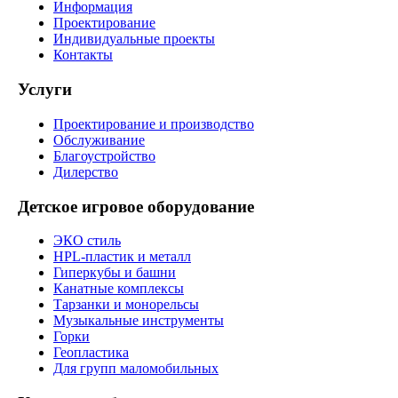
Информация
Проектирование
Индивидуальные проекты
Контакты
Услуги
Проектирование и производство
Обслуживание
Благоустройство
Дилерство
Детское игровое оборудование
ЭКО стиль
HPL-пластик и металл
Гиперкубы и башни
Канатные комплексы
Тарзанки и монорельсы
Музыкальные инструменты
Горки
Геопластика
Для групп маломобильных