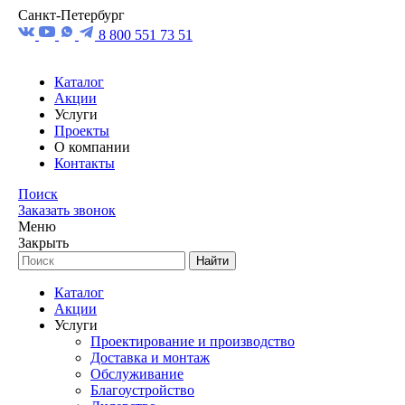
Санкт-Петербург
8 800 551 73 51
Каталог
Акции
Услуги
Проекты
О компании
Контакты
Поиск
Заказать звонок
Меню
Закрыть
Найти
Каталог
Акции
Услуги
Проектирование и производство
Доставка и монтаж
Обслуживание
Благоустройство