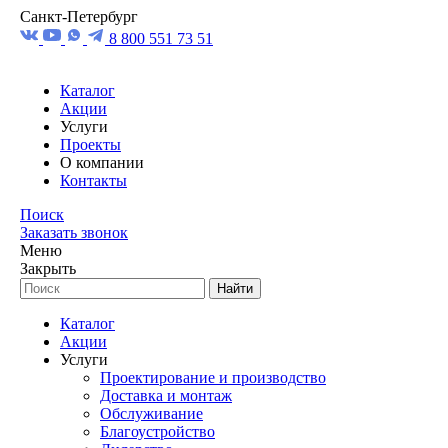
Санкт-Петербург
8 800 551 73 51
Каталог
Акции
Услуги
Проекты
О компании
Контакты
Поиск
Заказать звонок
Меню
Закрыть
Найти
Каталог
Акции
Услуги
Проектирование и производство
Доставка и монтаж
Обслуживание
Благоустройство