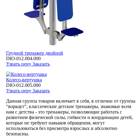
Грудной тренажер двойной
DIO-012.004.000
Узнать цену
Заказать
Колесо-вертушка
DIO-012.005.000
Узнать цену
Заказать
Данная группа товаров включает в себя, в отличии от группы
“воркаут”, классические детские тренажеры, знакомые всем
нам с детства - это тренажеры, позволяющие работать с
развитием физической силы, гибкости и координации детей,
которые не требуют навыков обращения, могут
использоваться без присмотра взрослых и абсолютно
безопасны.