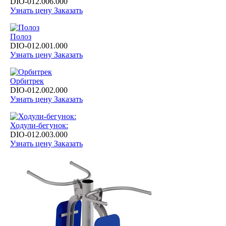
DIO-012.006.000
Узнать цену
Заказать
Полоз
DIO-012.001.000
Узнать цену
Заказать
Орбитрек
DIO-012.002.000
Узнать цену
Заказать
Ходули-бегунок:
DIO-012.003.000
Узнать цену
Заказать