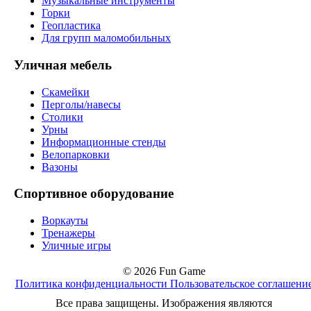
Музыкальные инструменты
Горки
Геопластика
Для групп маломобильных
Уличная мебель
Скамейки
Перголы/навесы
Столики
Урны
Информационные стенды
Велопарковки
Вазоны
Спортивное оборудование
Воркауты
Тренажеры
Уличные игры
© 2026 Fun Game
Политика конфиденциальности
Пользовательское соглашени
Все права защищены. Изображения являются