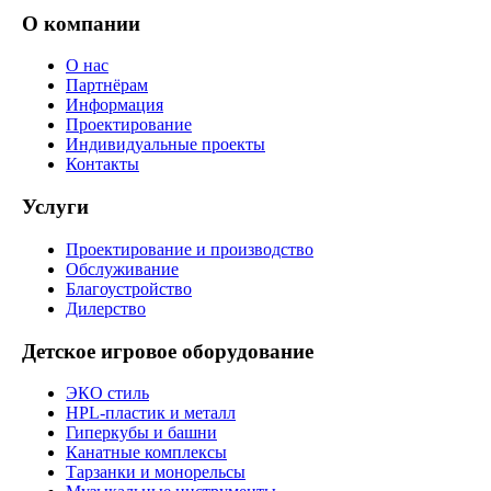
О компании
О нас
Партнёрам
Информация
Проектирование
Индивидуальные проекты
Контакты
Услуги
Проектирование и производство
Обслуживание
Благоустройство
Дилерство
Детское игровое оборудование
ЭКО стиль
HPL-пластик и металл
Гиперкубы и башни
Канатные комплексы
Тарзанки и монорельсы