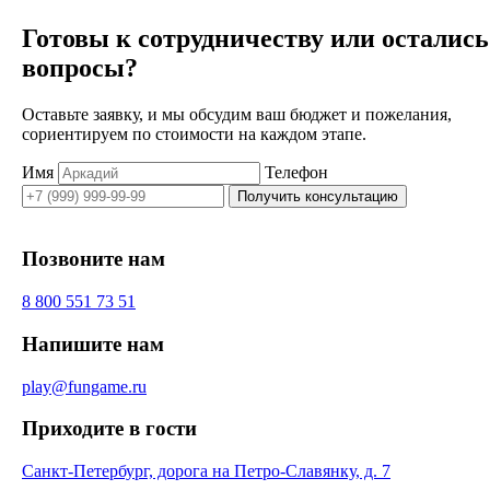
Готовы к сотрудничеству или остались
вопросы?
Оставьте заявку, и мы обсудим ваш бюджет и пожелания,
сориентируем по стоимости на каждом этапе.
Имя
Телефон
Получить консультацию
Позвоните нам
8 800 551 73 51
Напишите нам
play@fungame.ru
Приходите в гости
Санкт-Петербург, дорога на Петро-Славянку, д. 7