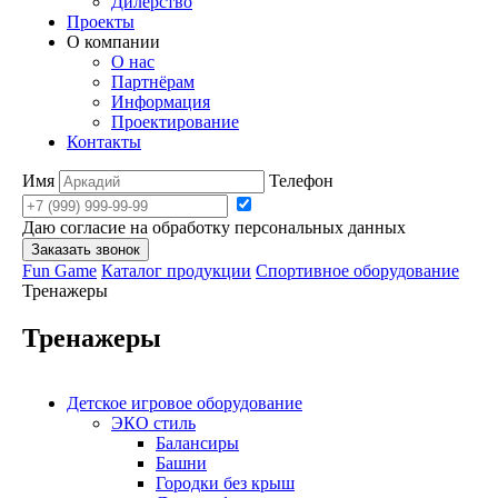
Дилерство
Проекты
О компании
О нас
Партнёрам
Информация
Проектирование
Контакты
Имя
Телефон
Даю согласие на обработку персональных данных
Заказать звонок
Fun Game
Каталог продукции
Спортивное оборудование
Тренажеры
Тренажеры
Детское игровое оборудование
ЭКО стиль
Балансиры
Башни
Городки без крыш