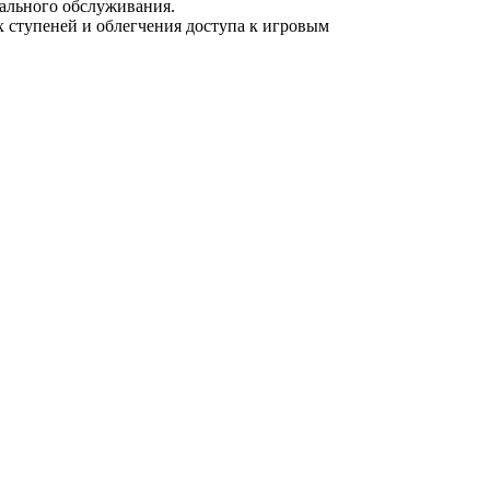
иального обслуживания.
 ступеней и облегчения доступа к игровым