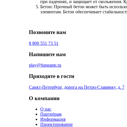
при падениях, и защищает от скольжения. К
Бетон: Прочный бетон может быть использо
элементам. Бетон обеспечивает стабильност
Позвоните нам
8 800 551 73 51
Напишите нам
play@fungame.ru
Приходите в гости
Санкт-Петербург, дорога на Петро-Славянку, д. 7
О компании
О нас
Партнёрам
Информация
Проектирование