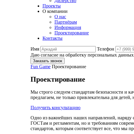
Дилерство
Проекты
О компании
О нас
Партнёрам
Информация
Проектирование
Контакты
Имя
Телефон
Даю согласие на обработку персональных данных
Заказать звонок
Fun Game
Проектирование
Проектирование
Мы строго следуем стандартам безопасности и ка
предлагаем, не только привлекательна для детей, 
Получить консультацию
Одно из важнейших наших направлений, наряду с 
ГОСТам и регламентам, но и требованиям соврем
стандартов, которым соответствует все, что мы 