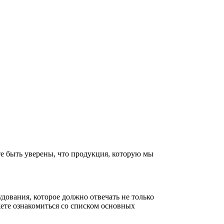
те быть уверены, что продукция, которую мы
дования, которое должно отвечать не только
ете ознакомиться со списком основных