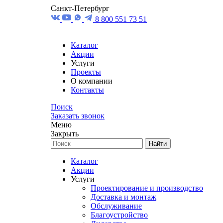
Санкт-Петербург
8 800 551 73 51
Каталог
Акции
Услуги
Проекты
О компании
Контакты
Поиск
Заказать звонок
Меню
Закрыть
Найти
Каталог
Акции
Услуги
Проектирование и производство
Доставка и монтаж
Обслуживание
Благоустройство