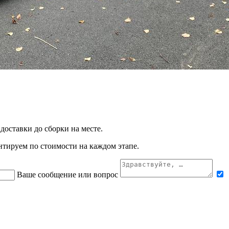
 доставки до сборки на месте.
нтируем по стоимости на каждом этапе.
Ваше сообщение или вопрос