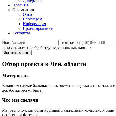
Дилерство
Проекты
О компании
О нас
Партнёрам
Информация
Проектирование
Контакты
Имя
Телефон
Даю согласие на обработку персональных данных
Заказать звонок
Обзор проекта в Лен. области
Материалы
В данном случае большая часть элементов сделана из металла и
доработки могут быть.
Что мы сделали
Мы расположили один крупный лазательный комплекс и один уж
необычной формой.