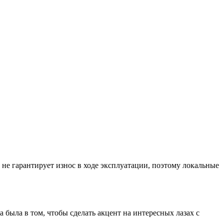
 не гарантирует износ в ходе эксплуатации, поэтому локальные
была в том, чтобы сделать акцент на интересных лазах с