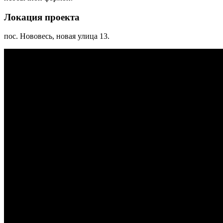
Локация проекта
пос. Нововесь, новая улица 13.