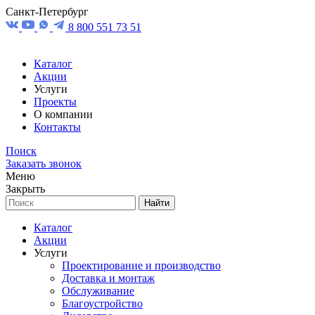
Санкт-Петербург
8 800 551 73 51
Каталог
Акции
Услуги
Проекты
О компании
Контакты
Поиск
Заказать звонок
Меню
Закрыть
Найти
Каталог
Акции
Услуги
Проектирование и производство
Доставка и монтаж
Обслуживание
Благоустройство