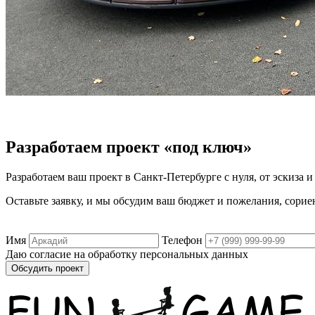
Разработаем проект «под ключ»
Разработаем ваш проект в Санкт‑Петербурге с нуля, от эскиза и
Оставьте заявку, и мы обсудим ваш бюджет и пожелания, сорие
Имя
Телефон
Даю согласие на обработку персональных данных
Обсудить проект