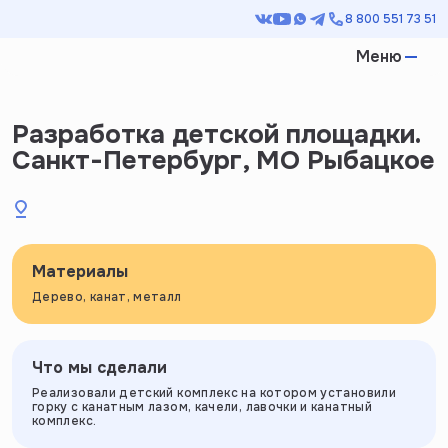
8 800 551 73 51
Меню
Разработка детской площадки.
Санкт-Петербург, МО Рыбацкое
Материалы
Дерево, канат, металл
Что мы сделали
Реализовали детский комплекс на котором установили
горку с канатным лазом, качели, лавочки и канатный
комплекс.