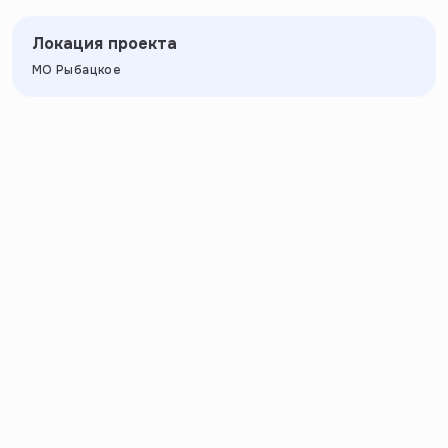
Локация проекта
МО Рыбацкое