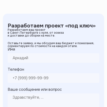
Разработаем проект «под ключ»
Разработаем ваш проект
в Санкт‑Петербурге с нуля, от эскиза
и доставки до сборки на месте.
Оставьте заявку, и мы обсудим ваш бюджет и пожелания,
сориентируем по стоимости на каждом этапе.
Имя
Телефон
Ваше сообщение или вопрос