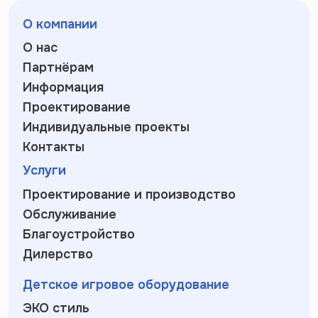
О компании
О нас
Партнёрам
Информация
Проектирование
Индивидуальные проекты
Контакты
Услуги
Проектирование и производство
Обслуживание
Благоустройство
Дилерство
Детское игровое оборудование
ЭКО стиль