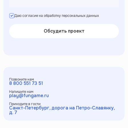
Даю согласие на обработку персональных данных
Обсудить проект
Позвоните нам
8 800 551 73 51
Напишите нам
play@fungame.ru
Приходите в гости
Санкт-Петербург, дорога на Петро-Славянку,
д. 7