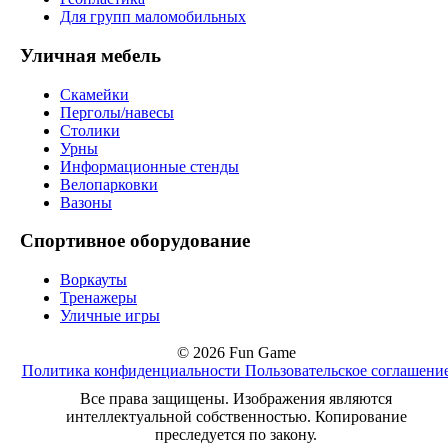
Для групп маломобильных
Уличная мебель
Скамейки
Перголы/навесы
Столики
Урны
Информационные стенды
Велопарковки
Вазоны
Спортивное оборудование
Воркауты
Тренажеры
Уличные игры
© 2026 Fun Game
Политика конфиденциальности
Пользовательское соглашени
Все права защищены. Изображения являются
интеллектуальной собственностью. Копирование
преследуется по закону.