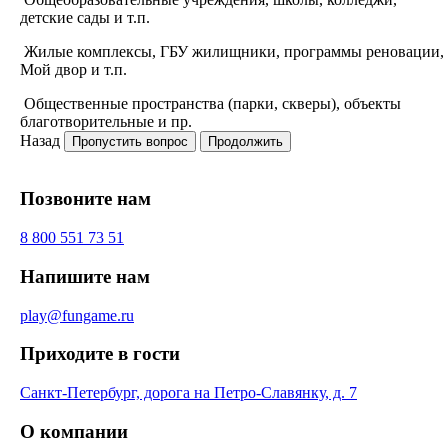
детские сады и т.п.
Жилые комплексы, ГБУ жилищники, программы реновации,
Мой двор и т.п.
Общественные пространства (парки, скверы), объекты
благотворительные и пр.
Назад
Пропустить вопрос
Продолжить
Позвоните нам
8 800 551 73 51
Напишите нам
play@fungame.ru
Приходите в гости
Санкт-Петербург, дорога на Петро-Славянку, д. 7
О компании