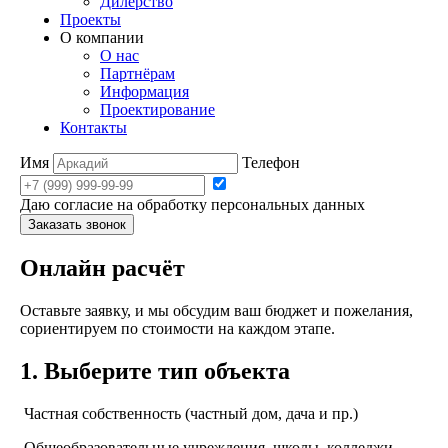
Дилерство
Проекты
О компании
О нас
Партнёрам
Информация
Проектирование
Контакты
Имя
Телефон
Даю согласие на обработку персональных данных
Заказать звонок
Онлайн расчёт
Оставьте заявку, и мы обсудим ваш бюджет и пожелания,
сориентируем по стоимости на каждом этапе.
1.
Выберите тип объекта
Частная собственность (частный дом, дача и пр.)
Общеобразовательные учреждения, школы, колледжи,