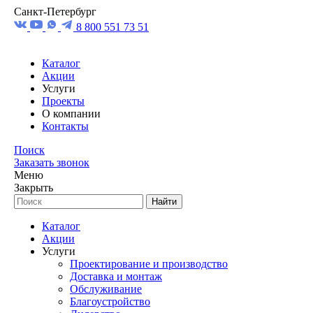
Санкт-Петербург
8 800 551 73 51
Каталог
Акции
Услуги
Проекты
О компании
Контакты
Поиск
Заказать звонок
Меню
Закрыть
Найти
Каталог
Акции
Услуги
Проектирование и производство
Доставка и монтаж
Обслуживание
Благоустройство