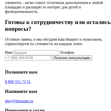
элементы - легко станут отличным дополнением к любой
площадке и расширят ее интерес для детей и
функциональность.
Готовы к сотрудничеству или остались
вопросы?
Оставьте заявку, и мы обсудим ваш бюджет и пожелания,
сориентируем по стоимости на каждом этапе.
Имя
Телефон
Получить консультацию
Позвоните нам
8 800 551 73 51
Напишите нам
play@fungame.ru
Приходите в гости