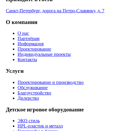
Санкт-Петербург, дорога на Петро-Славянку, д. 7
О компании
О нас
Партнёрам
Информация
Проектирование
Индивидуальные проекты
Контакты
Услуги
Проектирование и производство
Обслуживание
Благоустройство
Дилерство
Детское игровое оборудование
ЭКО стиль
HPL-пластик и металл