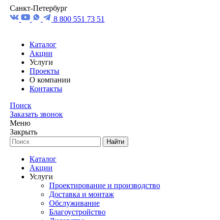
Санкт-Петербург
8 800 551 73 51
Каталог
Акции
Услуги
Проекты
О компании
Контакты
Поиск
Заказать звонок
Меню
Закрыть
Найти
Каталог
Акции
Услуги
Проектирование и производство
Доставка и монтаж
Обслуживание
Благоустройство