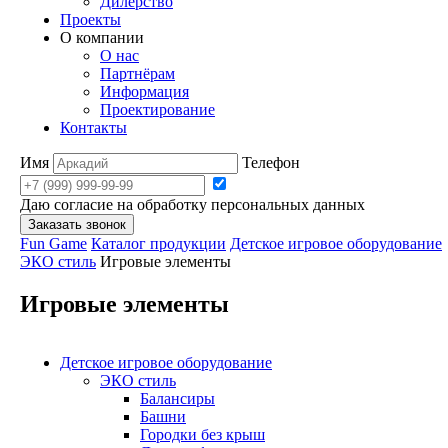
Дилерство
Проекты
О компании
О нас
Партнёрам
Информация
Проектирование
Контакты
Имя
Телефон
Даю согласие на обработку персональных данных
Заказать звонок
Fun Game
Каталог продукции
Детское игровое оборудование
ЭКО стиль
Игровые элементы
Игровые элементы
Детское игровое оборудование
ЭКО стиль
Балансиры
Башни
Городки без крыш