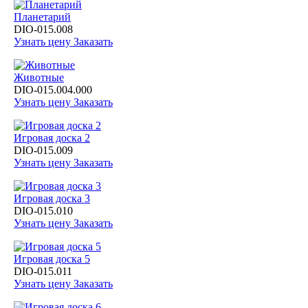
Планетарий
DIO-015.008
Узнать цену
Заказать
Животные
DIO-015.004.000
Узнать цену
Заказать
Игровая доска 2
DIO-015.009
Узнать цену
Заказать
Игровая доска 3
DIO-015.010
Узнать цену
Заказать
Игровая доска 5
DIO-015.011
Узнать цену
Заказать