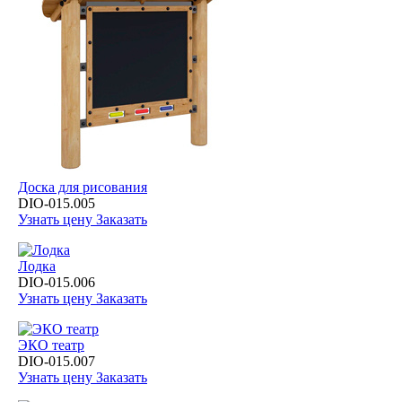
Доска для рисования
DIO-015.005
Узнать цену
Заказать
Лодка
DIO-015.006
Узнать цену
Заказать
ЭКО театр
DIO-015.007
Узнать цену
Заказать