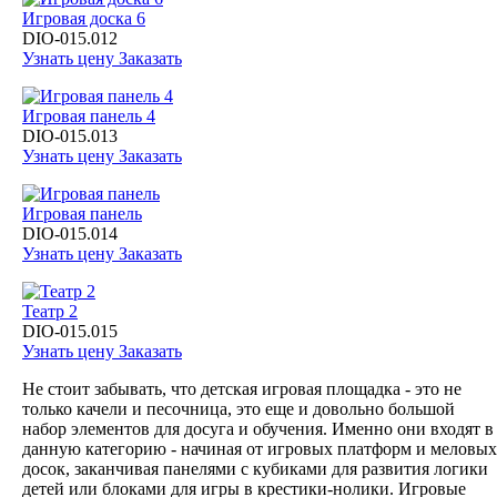
Игровая доска 6
DIO-015.012
Узнать цену
Заказать
Игровая панель 4
DIO-015.013
Узнать цену
Заказать
Игровая панель
DIO-015.014
Узнать цену
Заказать
Театр 2
DIO-015.015
Узнать цену
Заказать
Не стоит забывать, что детская игровая площадка - это не
только качели и песочница, это еще и довольно большой
набор элементов для досуга и обучения. Именно они входят в
данную категорию - начиная от игровых платформ и меловых
досок, заканчивая панелями с кубиками для развития логики
детей или блоками для игры в крестики-нолики. Игровые