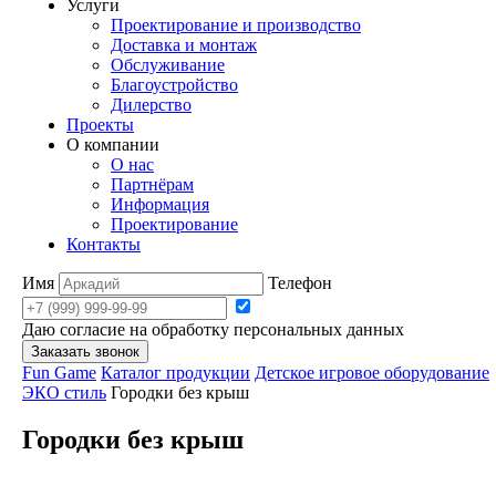
Услуги
Проектирование и производство
Доставка и монтаж
Обслуживание
Благоустройство
Дилерство
Проекты
О компании
О нас
Партнёрам
Информация
Проектирование
Контакты
Имя
Телефон
Даю согласие на обработку персональных данных
Заказать звонок
Fun Game
Каталог продукции
Детское игровое оборудование
ЭКО стиль
Городки без крыш
Городки без крыш