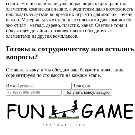
серии. Это позволило визуально расширить пространство
элементов комплекса внешне, а родителям дало возможность
наблюдать за детьми во время их игр, что для многих - очень
важно. Материалы уже стали классическими для комплексов
эко-стиля - металл, дерево, пластик, канат. Светлые тона и
общая идея дизайна - позволяет легко объединять с
элементами из других комплексов.
Готовы к сотрудничеству или остались
вопросы?
Оставьте заявку, и мы обсудим ваш бюджет и пожелания,
сориентируем по стоимости на каждом этапе.
Имя
Телефон
Получить консультацию