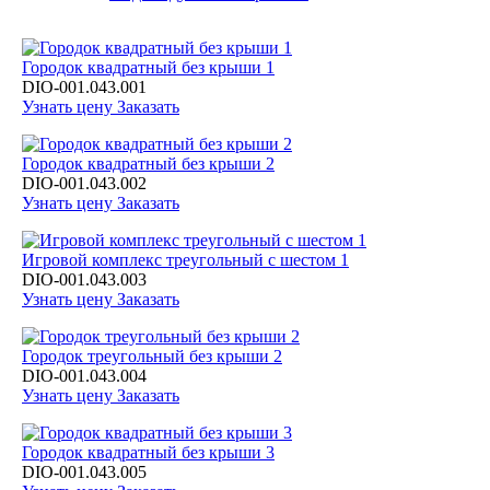
Городок квадратный без крыши 1
DIO-001.043.001
Узнать цену
Заказать
Городок квадратный без крыши 2
DIO-001.043.002
Узнать цену
Заказать
Игровой комплекс треугольный с шестом 1
DIO-001.043.003
Узнать цену
Заказать
Городок треугольный без крыши 2
DIO-001.043.004
Узнать цену
Заказать
Городок квадратный без крыши 3
DIO-001.043.005