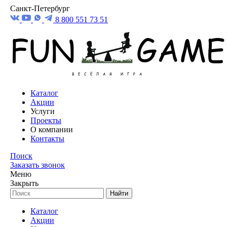
Санкт-Петербург
8 800 551 73 51
Каталог
Акции
Услуги
Проекты
О компании
Контакты
Поиск
Заказать звонок
Меню
Закрыть
Найти
Каталог
Акции