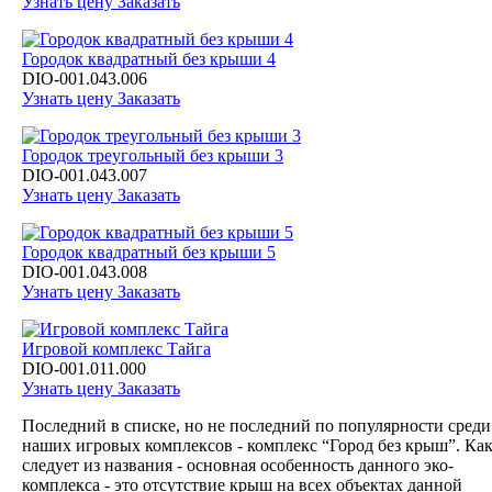
Узнать цену
Заказать
Городок квадратный без крыши 4
DIO-001.043.006
Узнать цену
Заказать
Городок треугольный без крыши 3
DIO-001.043.007
Узнать цену
Заказать
Городок квадратный без крыши 5
DIO-001.043.008
Узнать цену
Заказать
Игровой комплекс Тайга
DIO-001.011.000
Узнать цену
Заказать
Последний в списке, но не последний по популярности среди
наших игровых комплексов - комплекс “Город без крыш”. Ка
следует из названия - основная особенность данного эко-
комплекса - это отсутствие крыш на всех объектах данной