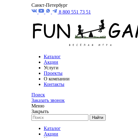
Санкт-Петербург
8 800 551 73 51
Каталог
Акции
Услуги
Проекты
О компании
Контакты
Поиск
Заказать звонок
Меню
Закрыть
Найти
Каталог
Акции