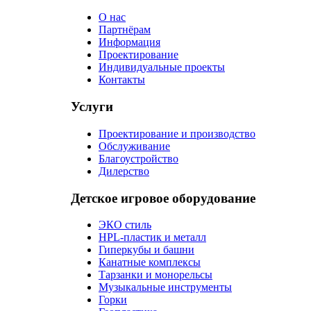
О нас
Партнёрам
Информация
Проектирование
Индивидуальные проекты
Контакты
Услуги
Проектирование и производство
Обслуживание
Благоустройство
Дилерство
Детское игровое оборудование
ЭКО стиль
HPL-пластик и металл
Гиперкубы и башни
Канатные комплексы
Тарзанки и монорельсы
Музыкальные инструменты
Горки