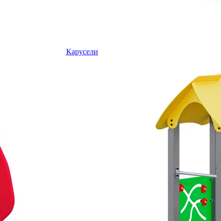
Карусели