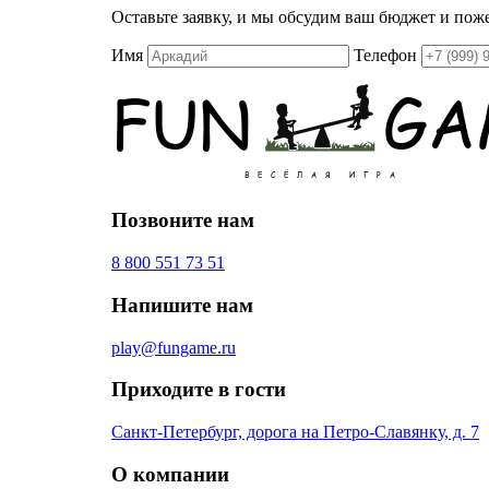
Оставьте заявку, и мы обсудим ваш бюджет и пож
Имя
Телефон
Позвоните нам
8 800 551 73 51
Напишите нам
play@fungame.ru
Приходите в гости
Санкт-Петербург, дорога на Петро-Славянку, д. 7
О компании