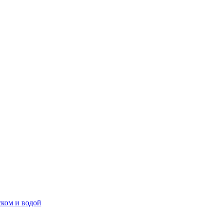
ском и водой