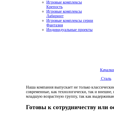
Игровые комплексы
Крепость
Игровые комплексы
Лабиринт
Игровые комплексы серии
Фантазия
Индивидуальные проекты
Качалк
Сталь
Наша компания выпускает не только классические
современные, как технологически, так и внешне, 
младшую возрастную группу, так как выдерживают
Готовы к сотрудничеству или 