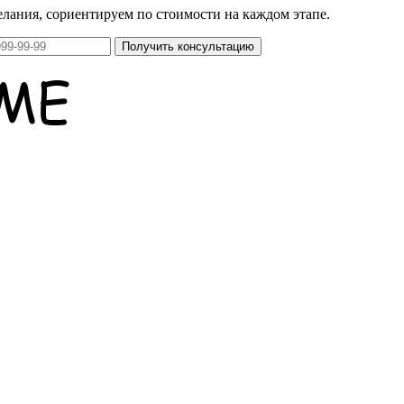
елания, сориентируем по стоимости на каждом этапе.
Получить консультацию