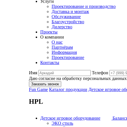
Услуги
Проектирование и производство
Доставка и монтаж
Обслуживание
Благоустройство
Дилерство
Проекты
О компании
О нас
Партнёрам
Информация
Проектирование
Контакты
Имя
Телефон
Даю согласие на обработку персональных данных
Заказать звонок
Fun Game
Каталог продукции
Детское игровое о
HPL
Детское игровое оборудование
Баланс
ЭКО стиль